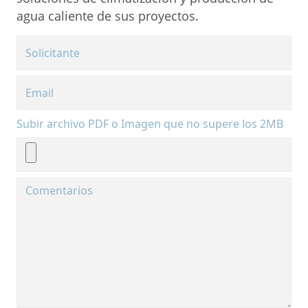
agua caliente de sus proyectos.
Subir archivo PDF o Imagen que no supere los 2MB