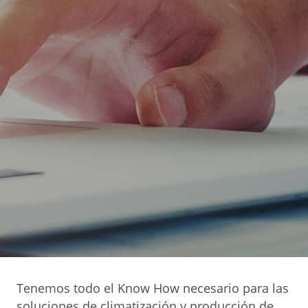
Tenemos todo el Know How necesario para las
soluciones de climatización y producción de