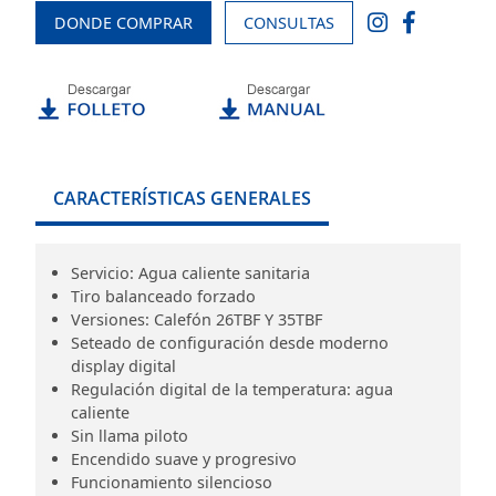
DONDE COMPRAR
CONSULTAS
CARACTERÍSTICAS GENERALES
Servicio: Agua caliente sanitaria
Tiro balanceado forzado
Versiones: Calefón 26TBF Y 35TBF
Seteado de configuración desde moderno
display digital
Regulación digital de la temperatura: agua
caliente
Sin llama piloto
Encendido suave y progresivo
Funcionamiento silencioso