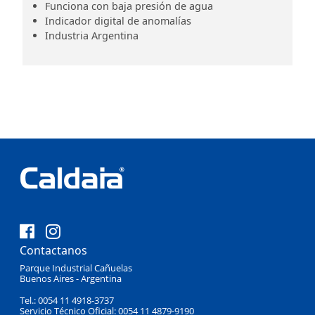
Funciona con baja presión de agua
Indicador digital de anomalías
Industria Argentina
Contactanos
Parque Industrial Cañuelas
Buenos Aires - Argentina
Tel.: 0054 11 4918-3737
Servicio Técnico Oficial: 0054 11 4879-9190