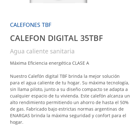
CALEFONES TBF
CALEFON DIGITAL 35TBF
Agua caliente sanitaria
Máxima Eficiencia energética CLASE A
Nuestro Calefón digital TBF brinda la mejor solución
para el agua caliente de tu hogar. Su máxima tecnología,
sin llama piloto, junto a su diseño compacto se adapta a
cualquier espacio de tu vivienda. Este calefón alcanza un
alto rendimiento permitiendo un ahorro de hasta el 50%
de gas. Fabricado bajo estrictas normas argentinas de
ENARGAS brinda la máxima seguridad y confort para el
hogar.