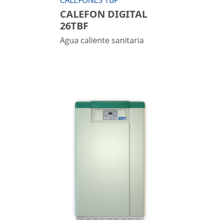
CALEFONES TBF
CALEFON DIGITAL
26TBF
Agua caliente sanitaria