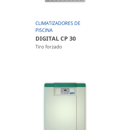
CLIMATIZADORES DE
PISCINA
DIGITAL CP 30
Tiro forzado