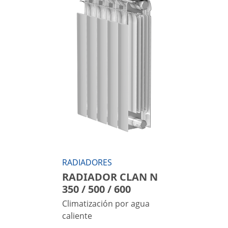
RADIADORES
RADIADOR CLAN N
350 / 500 / 600
Climatización por agua
caliente