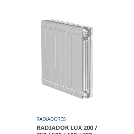
RADIADORES
RADIADOR LUX 200 /