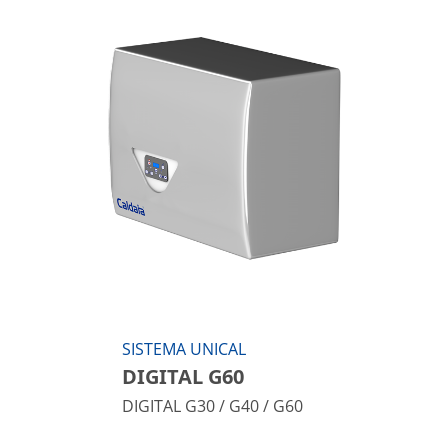
SISTEMA UNICAL
DIGITAL G60
DIGITAL G30 / G40 / G60