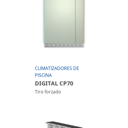
CLIMATIZADORES DE
PISCINA
DIGITAL CP70
Tiro forzado