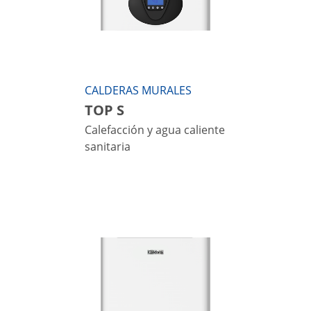
CALDERAS MURALES
TOP S
Calefacción y agua caliente
sanitaria