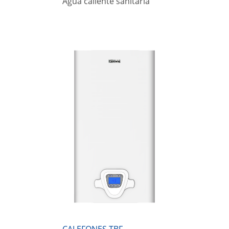
Agua caliente sanitaria