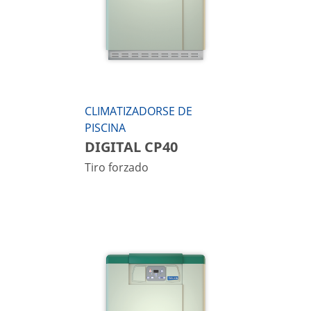
CLIMATIZADORSE DE
PISCINA
DIGITAL CP40
Tiro forzado