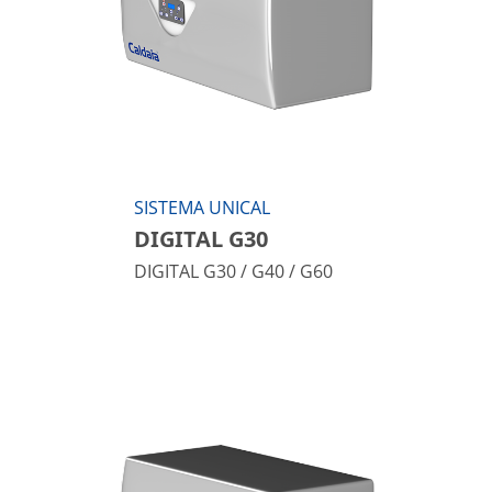
SISTEMA UNICAL
DIGITAL G30
DIGITAL G30 / G40 / G60