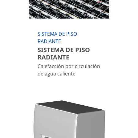
SISTEMA DE PISO
RADIANTE
SISTEMA DE PISO
RADIANTE
Calefacción por circulación
de agua caliente