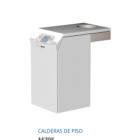
CALDERAS DE PISO
M70F