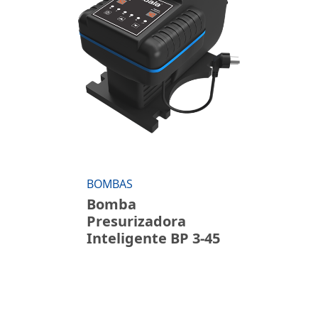
BOMBAS
Bomba
Presurizadora
Inteligente BP 3-45