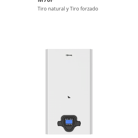
Tiro natural y Tiro forzado