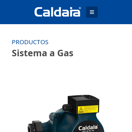
PRODUCTOS
Sistema a Gas