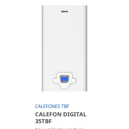
CALEFONES TBF
CALEFON DIGITAL
35TBF