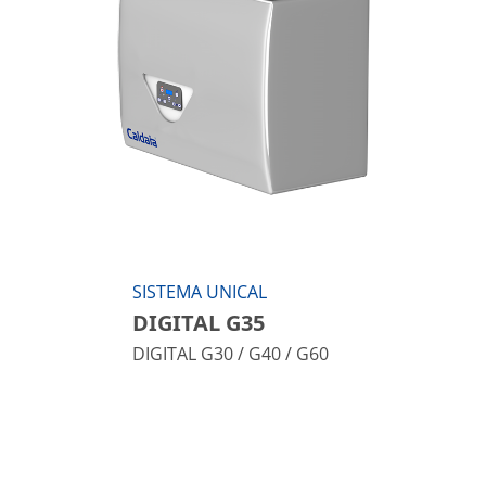
SISTEMA UNICAL
DIGITAL G35
DIGITAL G30 / G40 / G60