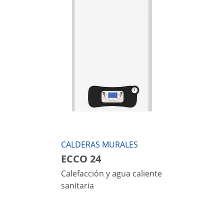
CALDERAS MURALES
ECCO 24
Calefacción y agua caliente
sanitaria