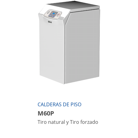
CALDERAS DE PISO
M60P
Tiro natural y Tiro forzado