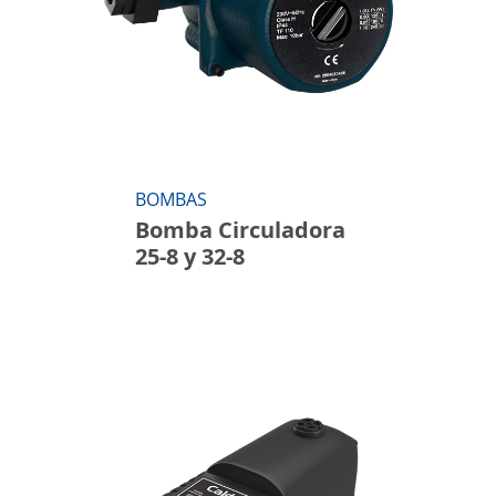
BOMBAS
Bomba Circuladora
25-8 y 32-8