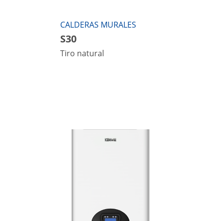
CALDERAS MURALES
S30
Tiro natural