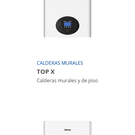
CALDERAS MURALES
TOP X
Calderas murales y de piso