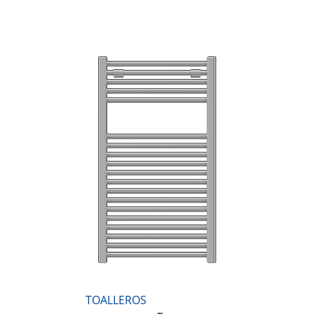
TOALLEROS