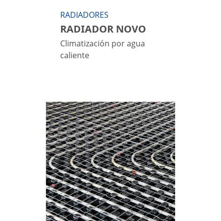
RADIADORES
RADIADOR NOVO
Climatización por agua
caliente